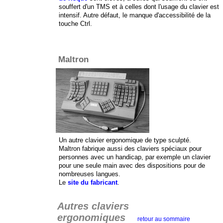
souffert d'un TMS et à celles dont l'usage du clavier est
intensif. Autre défaut, le manque d'accessibilité de la
touche Ctrl.
Maltron
Un autre clavier ergonomique de type sculpté.
Maltron fabrique aussi des claviers spéciaux pour
personnes avec un handicap, par exemple un clavier
pour une seule main avec des dispositions pour de
nombreuses langues.
Le
site du fabricant
.
Autres claviers
ergonomiques
retour au sommaire