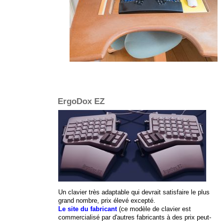
ErgoDox EZ
Un clavier très adaptable qui devrait satisfaire le plus
grand nombre, prix élevé excepté.
Le site du fabricant
(ce modèle de clavier est
commercialisé par d'autres fabricants à des prix peut-