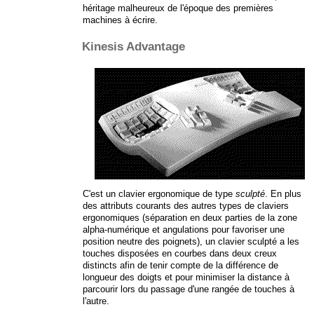
héritage malheureux de l'époque des premières
machines à écrire.
Kinesis Advantage
C'est un clavier ergonomique de type
sculpté
. En plus
des attributs courants des autres types de claviers
ergonomiques (séparation en deux parties de la zone
alpha-numérique et angulations pour favoriser une
position neutre des poignets), un clavier sculpté a les
touches disposées en courbes dans deux creux
distincts afin de tenir compte de la différence de
longueur des doigts et pour minimiser la distance à
parcourir lors du passage d'une rangée de touches à
l'autre.