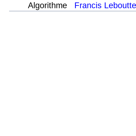
Algorithme
Francis Leboutt